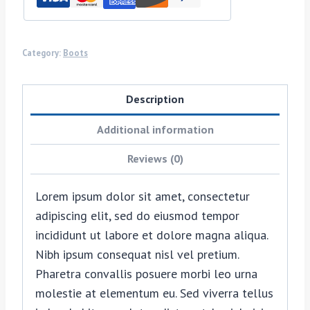
Category:
Boots
Description
Additional information
Reviews (0)
Lorem ipsum dolor sit amet, consectetur
adipiscing elit, sed do eiusmod tempor
incididunt ut labore et dolore magna aliqua.
Nibh ipsum consequat nisl vel pretium.
Pharetra convallis posuere morbi leo urna
molestie at elementum eu. Sed viverra tellus