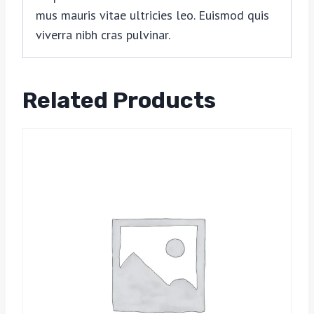
mus mauris vitae ultricies leo. Euismod quis
viverra nibh cras pulvinar.
Related Products