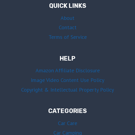
QUICK LINKS
About
Contact
Terms of Service
HELP
Amazon Affiliate Disclosure
Image Video Content Use Policy
Copyright & Intellectual Property Policy
CATEGORIES
Car Care
Car Camping