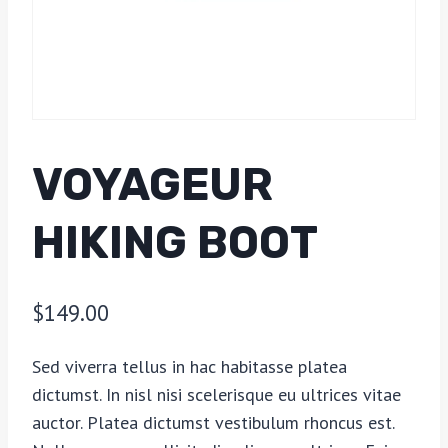
VOYAGEUR
HIKING BOOT
$
149.00
Sed viverra tellus in hac habitasse platea
dictumst. In nisl nisi scelerisque eu ultrices vitae
auctor. Platea dictumst vestibulum rhoncus est.